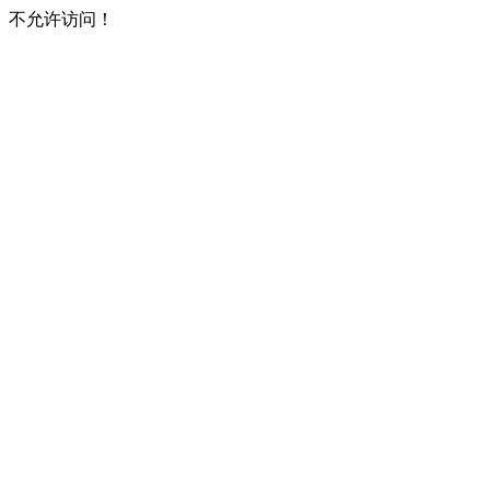
不允许访问！