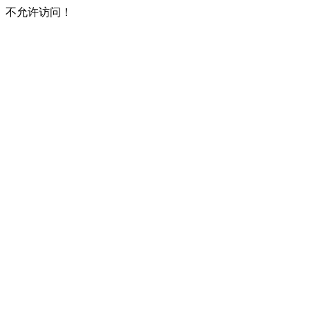
不允许访问！