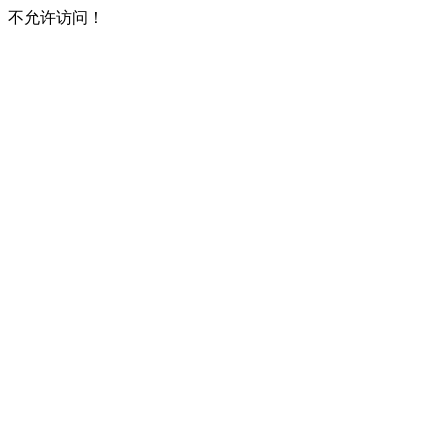
不允许访问！